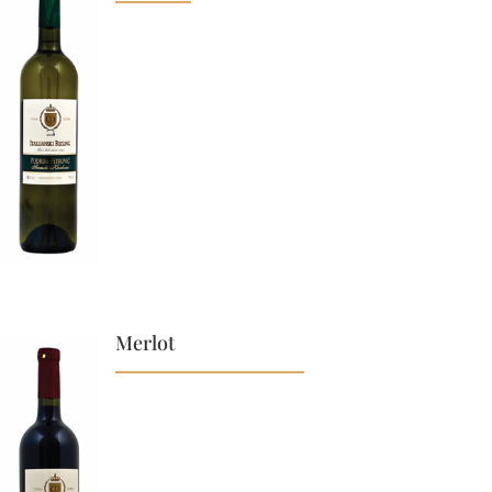
Merlot