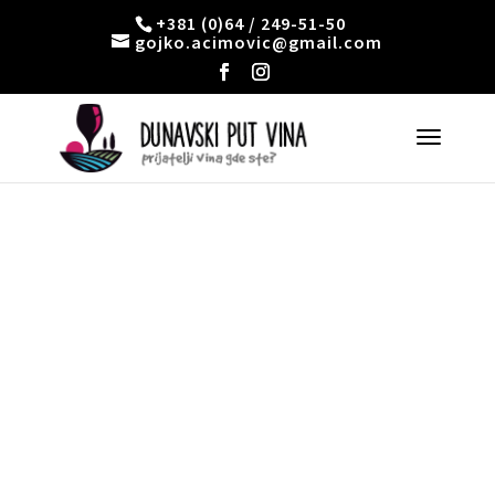
+381 (0)64 / 249-51-50
gojko.acimovic@gmail.com