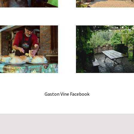
Gaston Vine Facebook